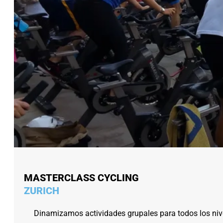
MASTERCLASS CYCLING
ZURICH
Dinamizamos actividades grupales para todos los nive