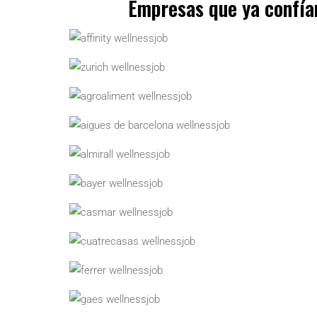
Empresas que ya confía