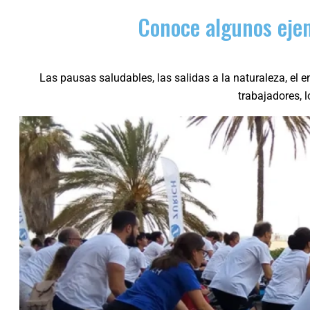
Conoce algunos ejem
Las pausas saludables, las salidas a la naturaleza, el e
trabajadores, 