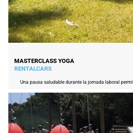
MASTERCLASS YOGA
RENTALCARS
Una pausa saludable durante la jornada laboral permite